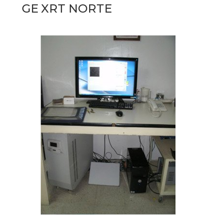
GE XRT NORTE