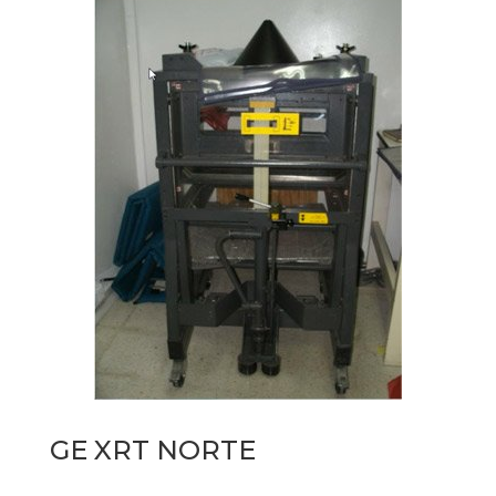
GE XRT NORTE