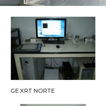
GE XRT NORTE