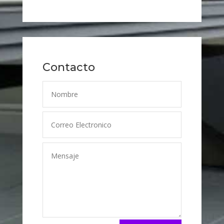
Contacto