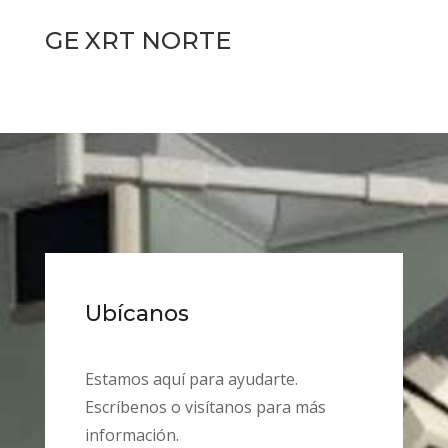
GE XRT NORTE
Ubícanos
Estamos aquí para ayudarte.
Escríbenos o visítanos para más
información.