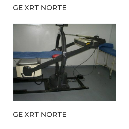
GE XRT NORTE
GE XRT NORTE